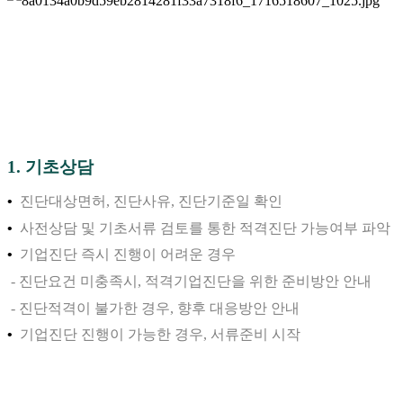
1
.
기초상담
•
진단대상면허, 진단사유, 진단기준일 확인
•
사전상담 및 기초서류 검토를 통한 적격진단 가능여부 파악
•
기업진단 즉시 진행이 어려운 경우
- 진단요건 미충족시, 적격기업진단을 위한 준비방안 안내
- 진단적격이 불가한 경우, 향후 대응방안 안내
•
기업진단 진행이 가능한 경우, 서류준비 시작