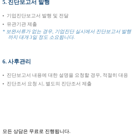
5
진단보고서 발행
.
•
기업진단보고서 발행 및 전달
•
유관기관 제출
* 보완서류가 없는 경우, 기업진단 실시에서 진단보고서 발행
까지 대개 3일 정도 소요됩니다.
6
사후관리
.
•
진단보고서 내용에 대한 설명을 요청할 경우, 적절히 대응
•
진단조서 요청 시, 별도의 진단조서 제출
모든 상담은 무료로 진행됩니다.