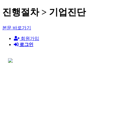
진행절차 > 기업진단
본문 바로가기
회원가입
로그인
기업진단