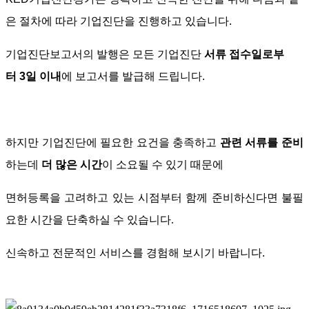
은 절차에 따라 기업진단을 진행하고 있습니다
.
기업진단보고서의 발행은 모든 기업진단
서류 접수일로부
터
3
일 이내
에 보고서를 발급해 드립니다
.
하지만 기업진단에 필요한 요건을 충족하고
관련 서류를 준비
하는데
더 많은 시간
이 소요될 수 있기 때문에
면허등록을 고려하고 있는 시점부터 함께 준비하신다면 불필
요한 시간을 단축하실 수 있습니다.
신속하고 전문적인 서비스를 경험해 보시기 바랍니다
.